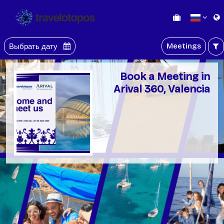
Meetings
Выбрать дату
Book a Meeting in
Arival 360, Valencia